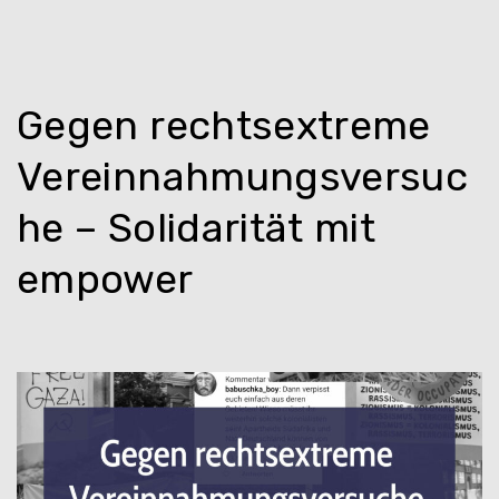
Gegen rechtsextreme
Vereinnahmungsversuc
he – Solidarität mit
empower