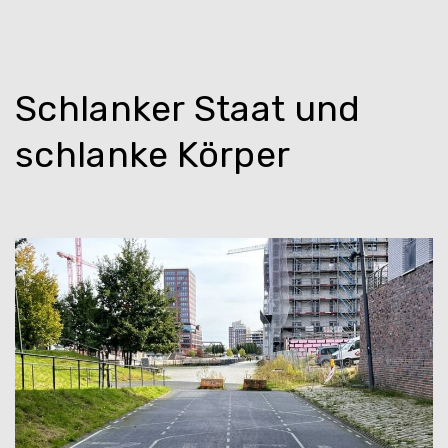
Schlanker Staat und
schlanke Körper