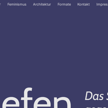
r
Feminismus
Architektur
Formate
Kontakt
Impre