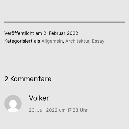
Veröffentlicht am
2. Februar 2022
Kategorisiert als
Allgemein
,
Architektur
,
Essay
2 Kommentare
Volker
23. Juli 2022 um 17:28 Uhr