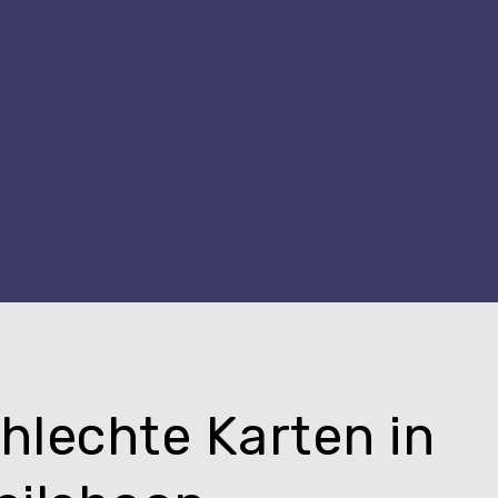
hlechte Karten in