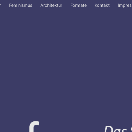
r
Feminismus
Architektur
Formate
Kontakt
Impre