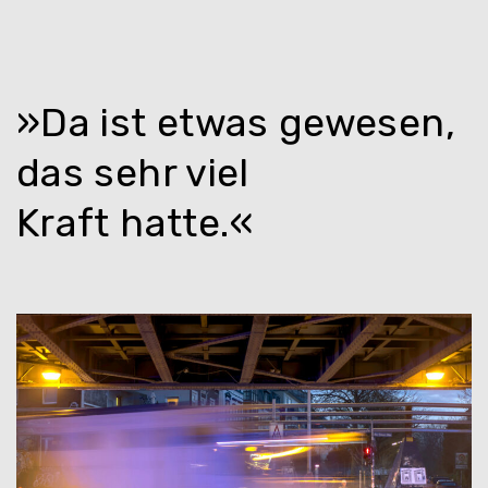
»Da ist etwas gewesen,
das sehr viel
Kraft hatte.«