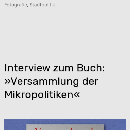
Fotografie
,
Stadtpolitik
Interview zum Buch:
»Versammlung der
Mikropolitiken«