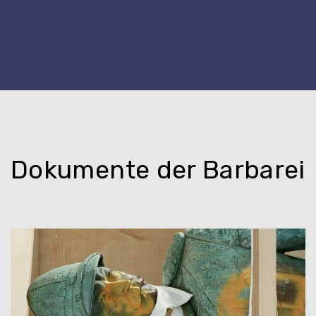
Dokumente der Barbarei