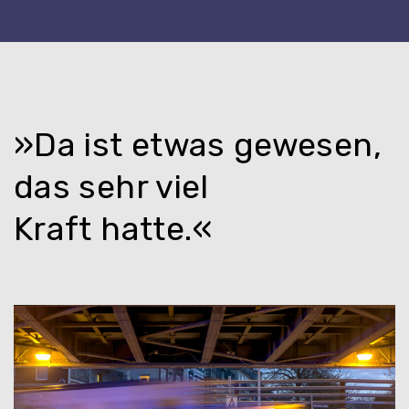
»Da ist etwas gewesen,
das sehr viel
Kraft hatte.«