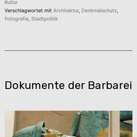
Kultur
Verschlagwortet mit
Architektur
,
Denkmalschutz
,
Fotografie
,
Stadtpolitik
Dokumente der Barbarei