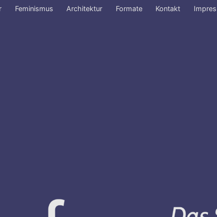
r
Feminismus
Architektur
Formate
Kontakt
Impre