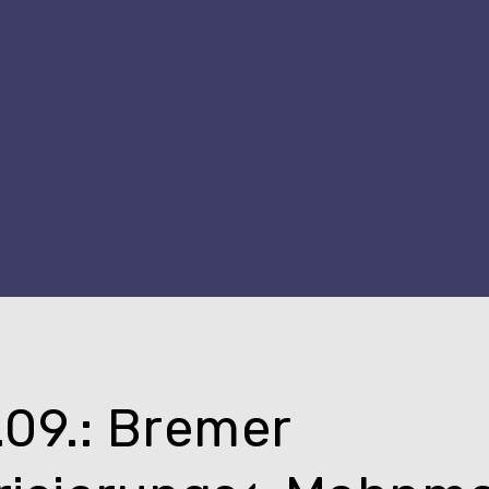
.09.: Bremer