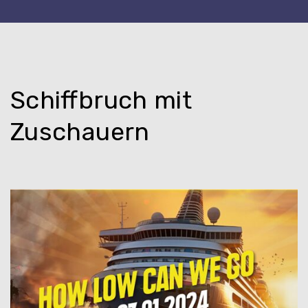
Schiffbruch mit
Zuschauern