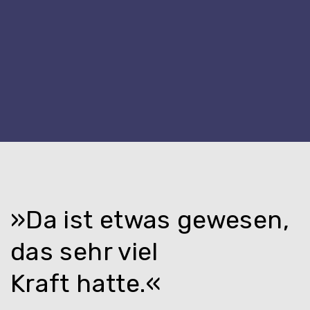
»Da ist etwas gewesen,
das sehr viel
Kraft hatte.«