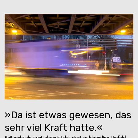
»Da ist etwas gewesen, das
sehr viel Kraft hatte.«