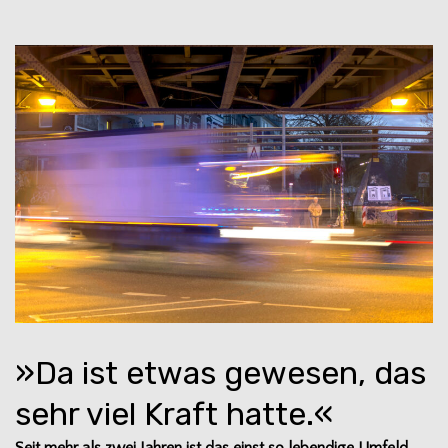
»Da ist etwas gewesen, das
sehr viel Kraft hatte.«