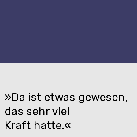
»Da ist etwas gewesen,
das sehr viel
Kraft hatte.«