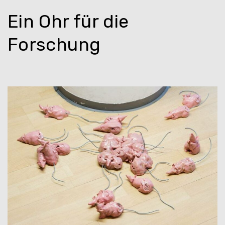
Ein Ohr für die
Forschung